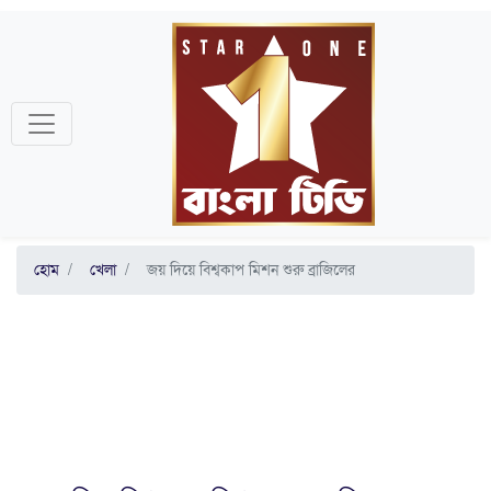
হোম
খেলা
জয় দিয়ে বিশ্বকাপ মিশন শুরু ব্রাজিলের