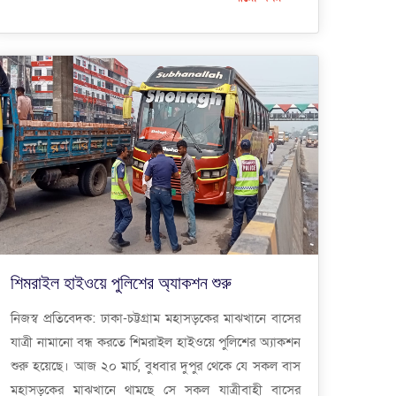
শিমরাইল হাইওয়ে পুলিশের অ্যাকশন শুরু
নিজস্ব প্রতিবেদক: ঢাকা-চট্টগ্রাম মহাসড়কের মাঝখানে বাসের
যাত্রী নামানো বন্ধ করতে শিমরাইল হাইওয়ে পুলিশের অ্যাকশন
শুরু হয়েছে। আজ ২০ মার্চ, বুধবার দুপুর থেকে যে সকল বাস
মহাসড়কের মাঝখানে থামছে সে সকল যাত্রীবাহী বাসের