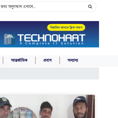
আন্তর্জাতিক
প্রবাস
অন্যান্য