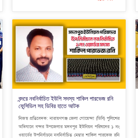
বন্দরে নবনির্বাচিত ইউপি সদস্য শাকিল পারভেজ রনি
ফেন্সিডিল সহ ডিবির হাতে আটক
নিজস্ব প্রতিবেদক: নারায়ণগঞ্জ জেলা গোয়েন্দা (ডিবি) পুলিশের
অভিযানে বন্দর উপজেলার মদনপুর ইউনিয়ন পরিষদের ১ নং
ওয়ার্ডের উপনির্বাচনে নবনির্বাচিত মেম্বার শাকিল পারভেজ রনি