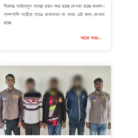
বিরুদ্ধে আইনানুগ ব্যবস্থা গ্রহণ করা হচ্ছে দেওয়া হচ্ছে মামলা।
পাশাপাশি যাত্রীরা যাতে মাঝখানে না নামে এই জন্য দেওয়া
হচ্ছে
আরো খবর...