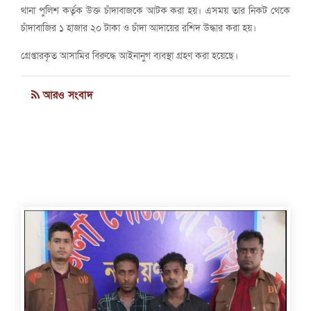
থানা পুলিশ কর্তৃক উক্ত চাঁদাবাজকে আটক করা হয়। এসময় তার নিকট থেকে
চাঁদাবাজির ১ হাজার ২০ টাকা ও চাঁদা আদায়ের রশিদ উদ্ধার করা হয়।
গ্রেপ্তারকৃত আসামির বিরুদ্ধে আইনানুগ ব্যবস্থা গ্রহণ করা হয়েছে।
আরও সংবাদ