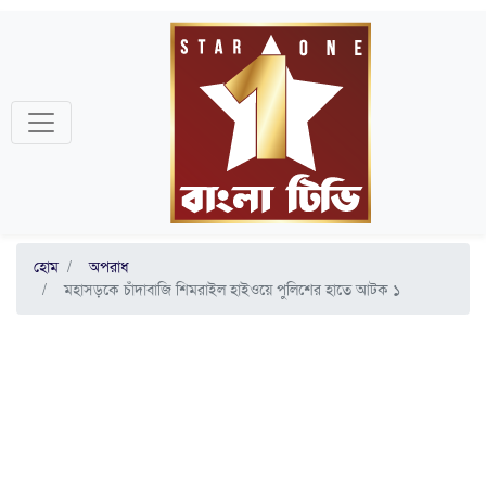
হোম
অপরাধ
মহাসড়কে চাঁদাবাজি শিমরাইল হাইওয়ে পুলিশের হাতে আটক ১