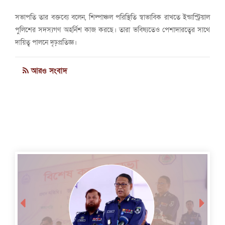
সভাপতি তার বক্তব্যে বলেন, শিল্পাঞ্চল পরিস্থিতি স্বাভাবিক রাখতে ইন্ডাস্ট্রিয়াল
পুলিশের সদস্যগণ অহর্নিশ কাজ করছে। তারা ভবিষ্যতেও পেশাদারত্বের সাথে
দায়িত্ব পালনে দৃঢ়প্রতিজ্ঞ।
আরও সংবাদ