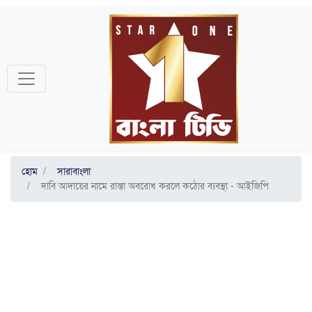
হোম
সারাবাংলা
দাবি আদায়ের নামে রাস্তা অবরোধ করলে কঠোর ব্যবস্থা - আইজিপি