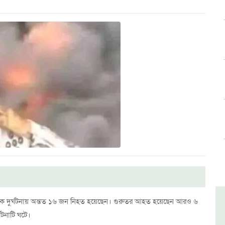
 সড়ক দুর্ঘটনায় অন্তত ১৬ জন নিহত হয়েছেন। গুরুতর আহত হয়েছেন আরও ৬
ঘটনাটি ঘটে।