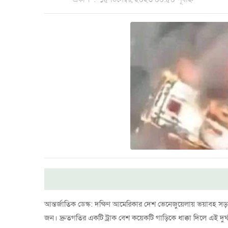
আন্তর্জাতিক ডেস্ক: দক্ষিণ আমেরিকার দেশ ভেনেজুয়েলায় ভয়াবহ
জন। দ্রুতগতির একটি ট্রাক বেশ কয়েকটি গাড়িকে ধাক্কা দিলে এই দুর্