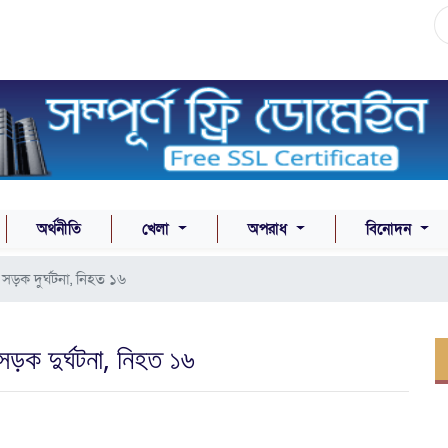
অর্থনীতি
খেলা
অপরাধ
বিনোদন
 সড়ক দুর্ঘটনা, নিহত ১৬
 সড়ক দুর্ঘটনা, নিহত ১৬