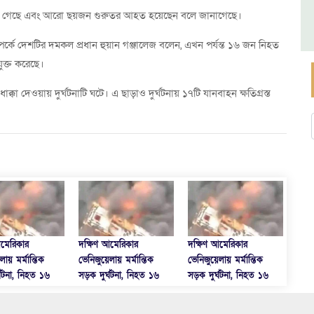
ারা গেছে এবং আরো ছয়জন গুরুতর আহত হয়েছেন বলে জানাগেছে।
্পর্কে দেশটির দমকল প্রধান হুয়ান গঞ্জালেজ বলেন, এখন পর্যন্ত ১৬ জন নিহত
ুক্ত করেছে।
াক্কা দেওয়ায় দুর্ঘটনাটি ঘটে। এ ছাড়াও দুর্ঘটনায় ১৭টি যানবাহন ক্ষতিগ্রস্ত
আমেরিকার
দক্ষিণ আমেরিকার
দক্ষিণ আমেরিকার
দক্ষ
লায় মর্মান্তিক
ভেনিজুয়েলায় মর্মান্তিক
ভেনিজুয়েলায় মর্মান্তিক
ভেনিজ
্ঘটনা, নিহত ১৬
সড়ক দুর্ঘটনা, নিহত ১৬
সড়ক দুর্ঘটনা, নিহত ১৬
সড়ক