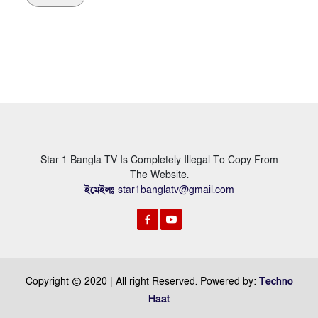
Star 1 Bangla TV Is Completely Illegal To Copy From
The Website.
ইমেইলঃ
star1banglatv@gmail.com
Copyright
2020 | All right Reserved. Powered by:
Techno
Haat