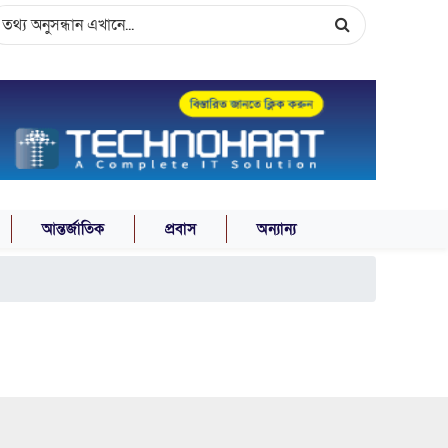
আন্তর্জাতিক
প্রবাস
অন্যান্য